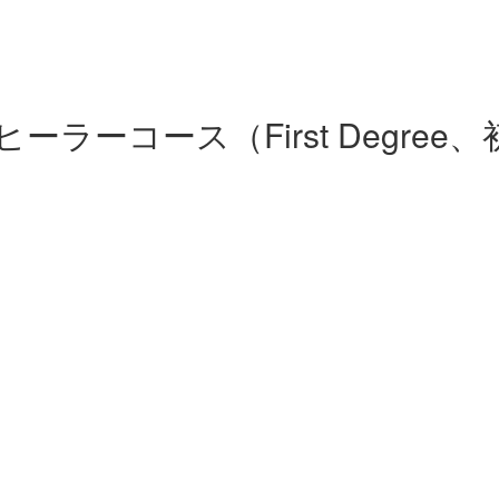
ーコース（First Degree、